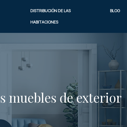
DISTRIBUCIÓN DE LAS
BLOG
HABITACIONES
es muebles de exterior