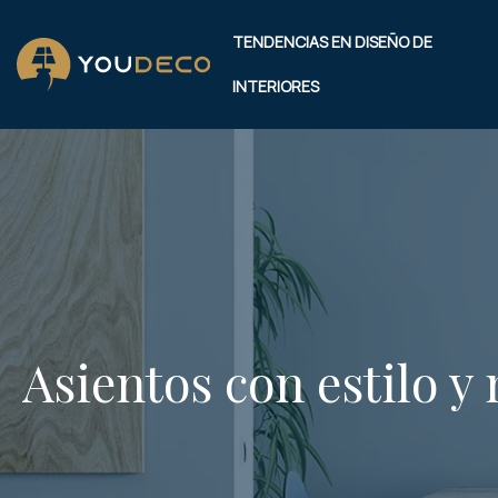
TENDENCIAS EN DISEÑO DE
INTERIORES
Asientos con estilo y