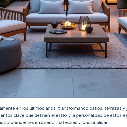
vamente en los últimos años, transformando patios, terrazas y
ntos clave que definen el estilo y la personalidad de estos es
nes sorprendentes en diseño, materiales y funcionalidad.