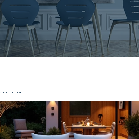
terior de moda