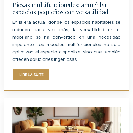
Piezas multifuncionales: amueblar
espacios pequeños con versatilidad
En la era actual, donde los espacios habitables se
reducen cada vez más, la versatilidad en el
mobiliario se ha convertido en una necesidad
imperante. Los muebles multifuncionales no solo
optimizan el espacio disponible, sino que también
ofrecen soluciones ingeniosas…
LIRE LA SUITE