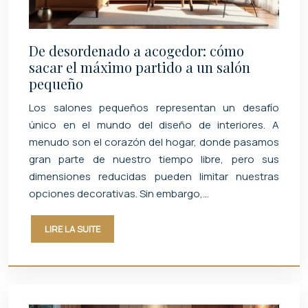
De desordenado a acogedor: cómo
sacar el máximo partido a un salón
pequeño
Los salones pequeños representan un desafío
único en el mundo del diseño de interiores. A
menudo son el corazón del hogar, donde pasamos
gran parte de nuestro tiempo libre, pero sus
dimensiones reducidas pueden limitar nuestras
opciones decorativas. Sin embargo,…
LIRE LA SUITE