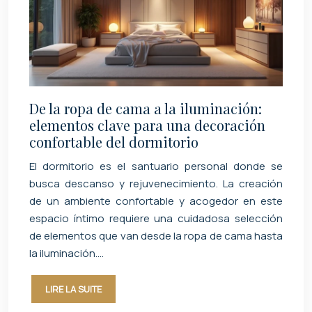
De la ropa de cama a la iluminación:
elementos clave para una decoración
confortable del dormitorio
El dormitorio es el santuario personal donde se
busca descanso y rejuvenecimiento. La creación
de un ambiente confortable y acogedor en este
espacio íntimo requiere una cuidadosa selección
de elementos que van desde la ropa de cama hasta
la iluminación….
LIRE LA SUITE