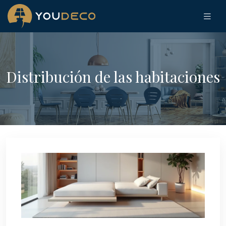
Distribución de las habitaciones