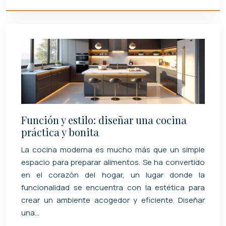
Función y estilo: diseñar una cocina
práctica y bonita
La cocina moderna es mucho más que un simple
espacio para preparar alimentos. Se ha convertido
en el corazón del hogar, un lugar donde la
funcionalidad se encuentra con la estética para
crear un ambiente acogedor y eficiente. Diseñar
una…