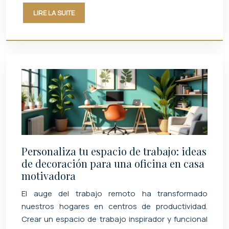
LIRE LA SUITE
Personaliza tu espacio de trabajo: ideas
de decoración para una oficina en casa
motivadora
El auge del trabajo remoto ha transformado
nuestros hogares en centros de productividad.
Crear un espacio de trabajo inspirador y funcional