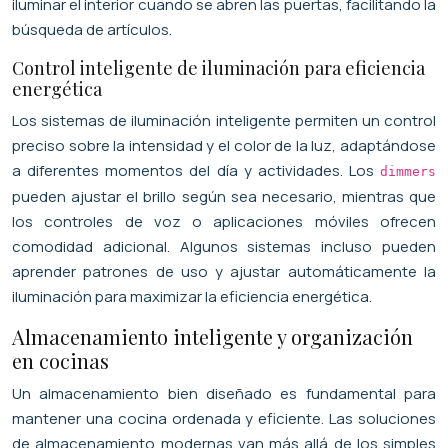
iluminar el interior cuando se abren las puertas, facilitando la
búsqueda de artículos.
Control inteligente de iluminación para eficiencia
energética
Los sistemas de iluminación inteligente permiten un control
preciso sobre la intensidad y el color de la luz, adaptándose
a diferentes momentos del día y actividades. Los
dimmers
pueden ajustar el brillo según sea necesario, mientras que
los controles de voz o aplicaciones móviles ofrecen
comodidad adicional. Algunos sistemas incluso pueden
aprender patrones de uso y ajustar automáticamente la
iluminación para maximizar la eficiencia energética.
Almacenamiento inteligente y organización
en cocinas
Un almacenamiento bien diseñado es fundamental para
mantener una cocina ordenada y eficiente. Las soluciones
de almacenamiento modernas van más allá de los simples