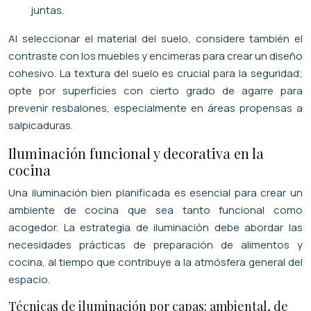
juntas.
Al seleccionar el material del suelo, considere también el
contraste con los muebles y encimeras para crear un diseño
cohesivo. La textura del suelo es crucial para la seguridad;
opte por superficies con cierto grado de agarre para
prevenir resbalones, especialmente en áreas propensas a
salpicaduras.
Iluminación funcional y decorativa en la
cocina
Una iluminación bien planificada es esencial para crear un
ambiente de cocina que sea tanto funcional como
acogedor. La estrategia de iluminación debe abordar las
necesidades prácticas de preparación de alimentos y
cocina, al tiempo que contribuye a la atmósfera general del
espacio.
Técnicas de iluminación por capas: ambiental, de