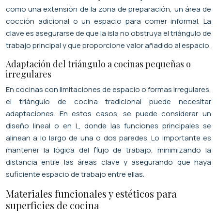
como una extensión de la zona de preparación, un área de
cocción adicional o un espacio para comer informal. La
clave es asegurarse de que la isla no obstruya el triángulo de
trabajo principal y que proporcione valor añadido al espacio.
Adaptación del triángulo a cocinas pequeñas o
irregulares
En cocinas con limitaciones de espacio o formas irregulares,
el triángulo de cocina tradicional puede necesitar
adaptaciones. En estos casos, se puede considerar un
diseño lineal o en L, donde las funciones principales se
alinean a lo largo de una o dos paredes. Lo importante es
mantener la lógica del flujo de trabajo, minimizando la
distancia entre las áreas clave y asegurando que haya
suficiente espacio de trabajo entre ellas.
Materiales funcionales y estéticos para
superficies de cocina