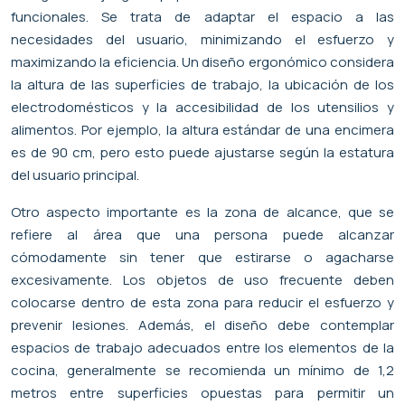
funcionales. Se trata de adaptar el espacio a las
necesidades del usuario, minimizando el esfuerzo y
maximizando la eficiencia. Un diseño ergonómico considera
la altura de las superficies de trabajo, la ubicación de los
electrodomésticos y la accesibilidad de los utensilios y
alimentos. Por ejemplo, la altura estándar de una encimera
es de 90 cm, pero esto puede ajustarse según la estatura
del usuario principal.
Otro aspecto importante es la zona de alcance, que se
refiere al área que una persona puede alcanzar
cómodamente sin tener que estirarse o agacharse
excesivamente. Los objetos de uso frecuente deben
colocarse dentro de esta zona para reducir el esfuerzo y
prevenir lesiones. Además, el diseño debe contemplar
espacios de trabajo adecuados entre los elementos de la
cocina, generalmente se recomienda un mínimo de 1,2
metros entre superficies opuestas para permitir un