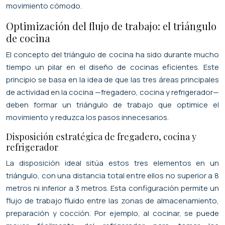
movimiento cómodo.
Optimización del flujo de trabajo: el triángulo
de cocina
El concepto del triángulo de cocina ha sido durante mucho
tiempo un pilar en el diseño de cocinas eficientes. Este
principio se basa en la idea de que las tres áreas principales
de actividad en la cocina —fregadero, cocina y refrigerador—
deben formar un triángulo de trabajo que optimice el
movimiento y reduzca los pasos innecesarios.
Disposición estratégica de fregadero, cocina y
refrigerador
La disposición ideal sitúa estos tres elementos en un
triángulo, con una distancia total entre ellos no superior a 8
metros ni inferior a 3 metros. Esta configuración permite un
flujo de trabajo fluido entre las zonas de almacenamiento,
preparación y cocción. Por ejemplo, al cocinar, se puede