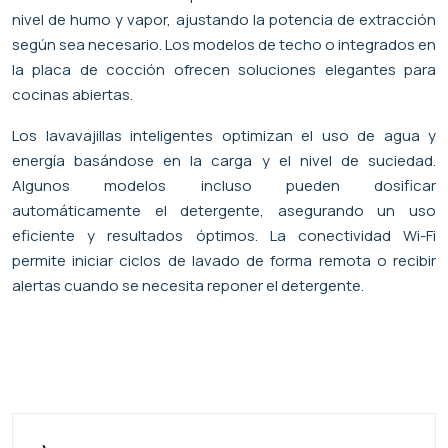
nivel de humo y vapor, ajustando la potencia de extracción
según sea necesario. Los modelos de techo o integrados en
la placa de cocción ofrecen soluciones elegantes para
cocinas abiertas.
Los lavavajillas inteligentes optimizan el uso de agua y
energía basándose en la carga y el nivel de suciedad.
Algunos modelos incluso pueden dosificar
automáticamente el detergente, asegurando un uso
eficiente y resultados óptimos. La conectividad Wi-Fi
permite iniciar ciclos de lavado de forma remota o recibir
alertas cuando se necesita reponer el detergente.