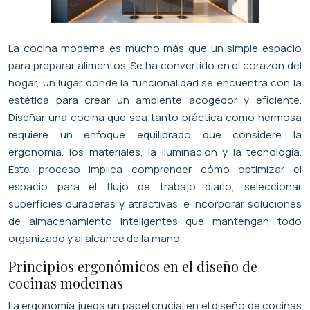
La cocina moderna es mucho más que un simple espacio
para preparar alimentos. Se ha convertido en el corazón del
hogar, un lugar donde la funcionalidad se encuentra con la
estética para crear un ambiente acogedor y eficiente.
Diseñar una cocina que sea tanto práctica como hermosa
requiere un enfoque equilibrado que considere la
ergonomía, los materiales, la iluminación y la tecnología.
Este proceso implica comprender cómo optimizar el
espacio para el flujo de trabajo diario, seleccionar
superficies duraderas y atractivas, e incorporar soluciones
de almacenamiento inteligentes que mantengan todo
organizado y al alcance de la mano.
Principios ergonómicos en el diseño de
cocinas modernas
La ergonomía juega un papel crucial en el diseño de cocinas