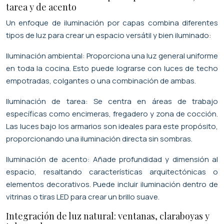
tarea y de acento
Un enfoque de iluminación por capas combina diferentes
tipos de luz para crear un espacio versátil y bien iluminado:
Iluminación ambiental: Proporciona una luz general uniforme
en toda la cocina. Esto puede lograrse con luces de techo
empotradas, colgantes o una combinación de ambas.
Iluminación de tarea: Se centra en áreas de trabajo
específicas como encimeras, fregadero y zona de cocción.
Las luces bajo los armarios son ideales para este propósito,
proporcionando una iluminación directa sin sombras.
Iluminación de acento: Añade profundidad y dimensión al
espacio, resaltando características arquitectónicas o
elementos decorativos. Puede incluir iluminación dentro de
vitrinas o tiras LED para crear un brillo suave.
Integración de luz natural: ventanas, claraboyas y