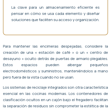
La clave para un almacenamiento eficiente es
pensar en cómo se usa cada elemento y diseñar
soluciones que faciliten su acceso y organización.
Para mantener las encimeras despejadas, considere la
creación de una « estación de café » o un « centro de
desayuno » oculto detrás de puertas de armario plegables.
Estos espacios pueden albergar pequeños
electrodomésticos y suministros, manteniéndolos a mano
pero fuera de la vista cuando no se usan.
Los sistemas de reciclaje integrados son otra característica
esencial en las cocinas modernas. Los contenedores de
clasificación ocultos en un cajón bajo el fregadero facilitan
la separación de residuos sin comprometer la estética de la