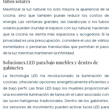
tubos solares
Maximizar la luz natural no solo mejora la apariencia de la
cocina, sino que también puede reducir los costos de
energía. Las ventanas grandes, las claraboyas o los tubos
solares pueden inundar el espacio con luz natural, haciendo
que la cocina se sienta más espaciosa y acogedora. Si la
privacidad es una preocupación, considere el uso de vidrios
esmerilados o persianas translúcidas que permitan el paso
de la luz mientras mantienen la intimidad.
Soluciones LED para bajo muebles y dentro de
gabinetes
La tecnología LED ha revolucionado la iluminación de
cocinas, ofreciendo opciones energéticamente eficientes y
de bajo perfil. Las tiras LED bajo los muebles proporcionan
una excelente iluminación de tarea sin el calor asociado con
las luces halógenas tradicionales. Dentro de los gabinetes,
los sensores de movimiento pueden activar luces LED para