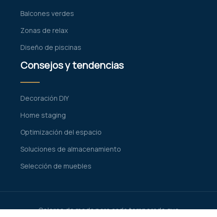
Balcones verdes
Zonas de relax
Diseño de piscinas
Consejos y tendencias
Decoración DIY
Home staging
Optimización del espacio
Soluciones de almacenamiento
Selección de muebles
Colores de moda para cada temporada que