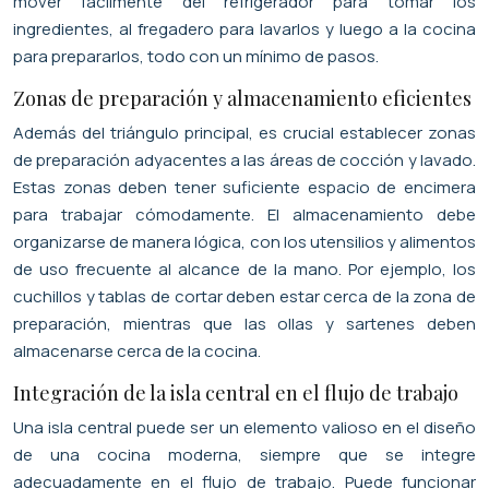
mover fácilmente del refrigerador para tomar los
ingredientes, al fregadero para lavarlos y luego a la cocina
para prepararlos, todo con un mínimo de pasos.
Zonas de preparación y almacenamiento eficientes
Además del triángulo principal, es crucial establecer zonas
de preparación adyacentes a las áreas de cocción y lavado.
Estas zonas deben tener suficiente espacio de encimera
para trabajar cómodamente. El almacenamiento debe
organizarse de manera lógica, con los utensilios y alimentos
de uso frecuente al alcance de la mano. Por ejemplo, los
cuchillos y tablas de cortar deben estar cerca de la zona de
preparación, mientras que las ollas y sartenes deben
almacenarse cerca de la cocina.
Integración de la isla central en el flujo de trabajo
Una isla central puede ser un elemento valioso en el diseño
de una cocina moderna, siempre que se integre
adecuadamente en el flujo de trabajo. Puede funcionar