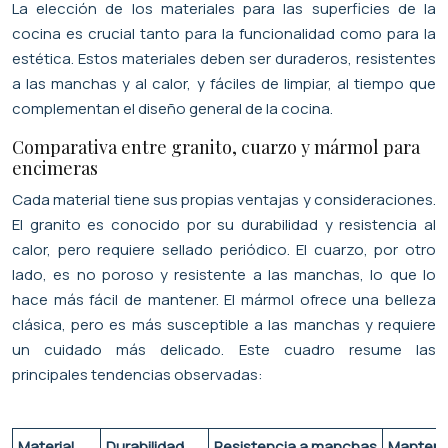
La elección de los materiales para las superficies de la
cocina es crucial tanto para la funcionalidad como para la
estética. Estos materiales deben ser duraderos, resistentes
a las manchas y al calor, y fáciles de limpiar, al tiempo que
complementan el diseño general de la cocina.
Comparativa entre granito, cuarzo y mármol para
encimeras
Cada material tiene sus propias ventajas y consideraciones.
El granito es conocido por su durabilidad y resistencia al
calor, pero requiere sellado periódico. El cuarzo, por otro
lado, es no poroso y resistente a las manchas, lo que lo
hace más fácil de mantener. El mármol ofrece una belleza
clásica, pero es más susceptible a las manchas y requiere
un cuidado más delicado. Este cuadro resume las
principales tendencias observadas:
Material
Durabilidad
Resistencia a manchas
Manteni