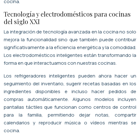
cocina.
Tecnología y electrodomésticos para cocinas
del siglo XXI
La integración de tecnología avanzada en la cocina no solo
mejora la funcionalidad sino que también puede contribuir
significativamente a la eficiencia energética y la comodidad.
Los electrodomésticos inteligentes están transformando la
forma en que interactuamos con nuestras cocinas.
Los refrigeradores inteligentes pueden ahora hacer un
seguimiento del inventario, sugerir recetas basadas en los
ingredientes disponibles e incluso hacer pedidos de
compras automáticamente. Algunos modelos incluyen
pantallas táctiles que funcionan como centros de control
para la familia, permitiendo dejar notas, compartir
calendarios y reproducir música o vídeos mientras se
cocina.