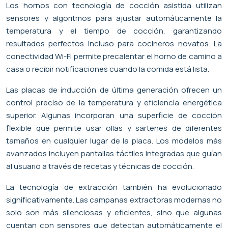
Los hornos con tecnología de cocción asistida utilizan
sensores y algoritmos para ajustar automáticamente la
temperatura y el tiempo de cocción, garantizando
resultados perfectos incluso para cocineros novatos. La
conectividad Wi-Fi permite precalentar el horno de camino a
casa o recibir notificaciones cuando la comida está lista.
Las placas de inducción de última generación ofrecen un
control preciso de la temperatura y eficiencia energética
superior. Algunas incorporan una superficie de cocción
flexible que permite usar ollas y sartenes de diferentes
tamaños en cualquier lugar de la placa. Los modelos más
avanzados incluyen pantallas táctiles integradas que guían
al usuario a través de recetas y técnicas de cocción.
La tecnología de extracción también ha evolucionado
significativamente. Las campanas extractoras modernas no
solo son más silenciosas y eficientes, sino que algunas
cuentan con sensores que detectan automáticamente el