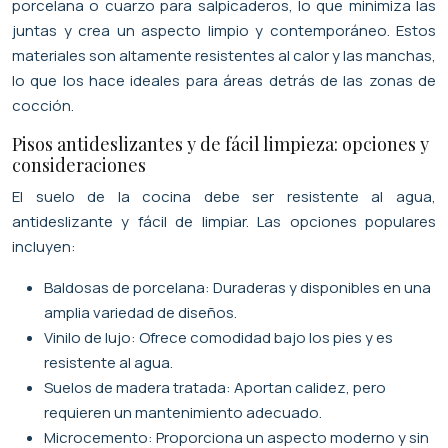
porcelana o cuarzo para salpicaderos, lo que minimiza las
juntas y crea un aspecto limpio y contemporáneo. Estos
materiales son altamente resistentes al calor y las manchas,
lo que los hace ideales para áreas detrás de las zonas de
cocción.
Pisos antideslizantes y de fácil limpieza: opciones y
consideraciones
El suelo de la cocina debe ser resistente al agua,
antideslizante y fácil de limpiar. Las opciones populares
incluyen:
Baldosas de porcelana: Duraderas y disponibles en una
amplia variedad de diseños.
Vinilo de lujo: Ofrece comodidad bajo los pies y es
resistente al agua.
Suelos de madera tratada: Aportan calidez, pero
requieren un mantenimiento adecuado.
Microcemento: Proporciona un aspecto moderno y sin