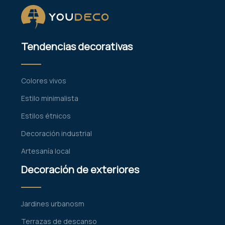
Tendencias decorativas
Colores vivos
Estilo minimalista
Estilos étnicos
Decoración industrial
Artesanía local
Decoración de exteriores
Jardines urbanosm
Terrazas de descanso