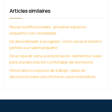
Articles similaires
Piezas multifuncionales: amueblar espacios
pequeños con versatilidad
De desordenado a acogedor: cómo sacar el máximo
partido a un salón pequeño
De la ropa de cama a la iluminación: elementos clave
para una decoración confortable del dormitorio
Personaliza tu espacio de trabajo: ideas de
decoración para una oficina en casa motivadora