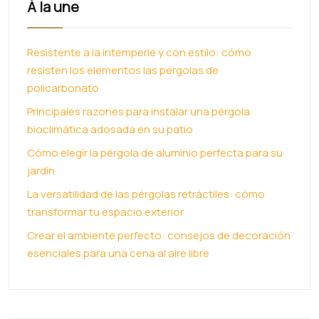
À la une
Resistente a la intemperie y con estilo: cómo
resisten los elementos las pérgolas de
policarbonato
Principales razones para instalar una pérgola
bioclimática adosada en su patio
Cómo elegir la pérgola de aluminio perfecta para su
jardín
La versatilidad de las pérgolas retráctiles: cómo
transformar tu espacio exterior
Crear el ambiente perfecto: consejos de decoración
esenciales para una cena al aire libre