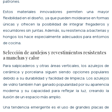
patrones.
Estos materiales innovadores permiten una mayor
flexibilidad en el diseño, ya que pueden moldearse en formas
únicas y ofrecen la posibilidad de integrar fregaderos y
escurridores sin juntas. Además, su resistencia a bacterias y
hongos los hace especialmente adecuados para entornos
de cocina.
Selección de azulejos y revestimientos resistentes
a manchas y calor
Para salpicaderos y otras áreas verticales, los azulejos de
cerámica y porcelana siguen siendo opciones populares
debido a su durabilidad y facilidad de limpieza. Los azulejos
de vidrio también han ganado popularidad por su apariencia
moderna y su capacidad para reflejar la luz, creando la
ilusión de un espacio más amplio.
Una tendencia emergente es el uso de grandes placas de