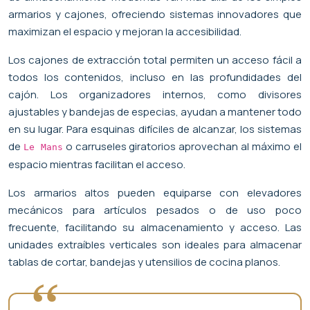
armarios y cajones, ofreciendo sistemas innovadores que
maximizan el espacio y mejoran la accesibilidad.
Los cajones de extracción total permiten un acceso fácil a
todos los contenidos, incluso en las profundidades del
cajón. Los organizadores internos, como divisores
ajustables y bandejas de especias, ayudan a mantener todo
en su lugar. Para esquinas difíciles de alcanzar, los sistemas
de
o carruseles giratorios aprovechan al máximo el
Le Mans
espacio mientras facilitan el acceso.
Los armarios altos pueden equiparse con elevadores
mecánicos para artículos pesados o de uso poco
frecuente, facilitando su almacenamiento y acceso. Las
unidades extraíbles verticales son ideales para almacenar
tablas de cortar, bandejas y utensilios de cocina planos.