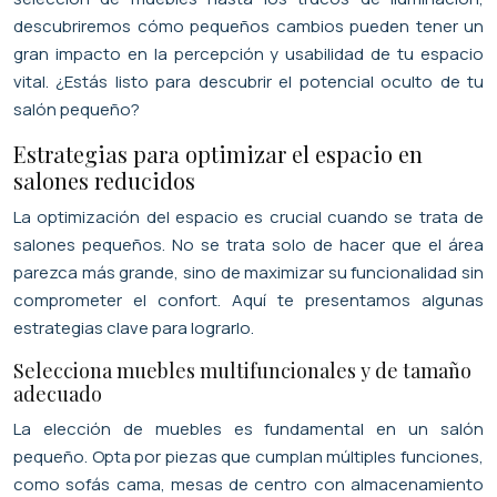
descubriremos cómo pequeños cambios pueden tener un
gran impacto en la percepción y usabilidad de tu espacio
vital. ¿Estás listo para descubrir el potencial oculto de tu
salón pequeño?
Estrategias para optimizar el espacio en
salones reducidos
La optimización del espacio es crucial cuando se trata de
salones pequeños. No se trata solo de hacer que el área
parezca más grande, sino de maximizar su funcionalidad sin
comprometer el confort. Aquí te presentamos algunas
estrategias clave para lograrlo.
Selecciona muebles multifuncionales y de tamaño
adecuado
La elección de muebles es fundamental en un salón
pequeño. Opta por piezas que cumplan múltiples funciones,
como sofás cama, mesas de centro con almacenamiento