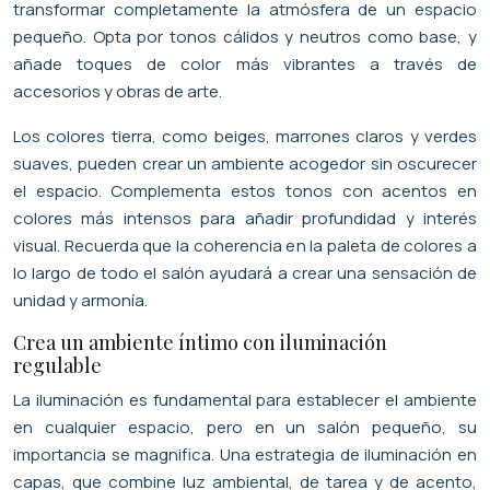
transformar completamente la atmósfera de un espacio
pequeño. Opta por tonos cálidos y neutros como base, y
añade toques de color más vibrantes a través de
accesorios y obras de arte.
Los colores tierra, como beiges, marrones claros y verdes
suaves, pueden crear un ambiente acogedor sin oscurecer
el espacio. Complementa estos tonos con acentos en
colores más intensos para añadir profundidad y interés
visual. Recuerda que la coherencia en la paleta de colores a
lo largo de todo el salón ayudará a crear una sensación de
unidad y armonía.
Crea un ambiente íntimo con iluminación
regulable
La iluminación es fundamental para establecer el ambiente
en cualquier espacio, pero en un salón pequeño, su
importancia se magnifica. Una estrategia de iluminación en
capas, que combine luz ambiental, de tarea y de acento,