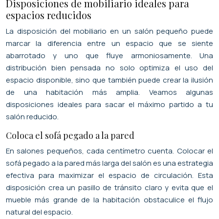
Disposiciones de mobiliario ideales para
espacios reducidos
La disposición del mobiliario en un salón pequeño puede
marcar la diferencia entre un espacio que se siente
abarrotado y uno que fluye armoniosamente. Una
distribución bien pensada no solo optimiza el uso del
espacio disponible, sino que también puede crear la ilusión
de una habitación más amplia. Veamos algunas
disposiciones ideales para sacar el máximo partido a tu
salón reducido.
Coloca el sofá pegado a la pared
En salones pequeños, cada centímetro cuenta. Colocar el
sofá pegado a la pared más larga del salón es una estrategia
efectiva para maximizar el espacio de circulación. Esta
disposición crea un pasillo de tránsito claro y evita que el
mueble más grande de la habitación obstaculice el flujo
natural del espacio.