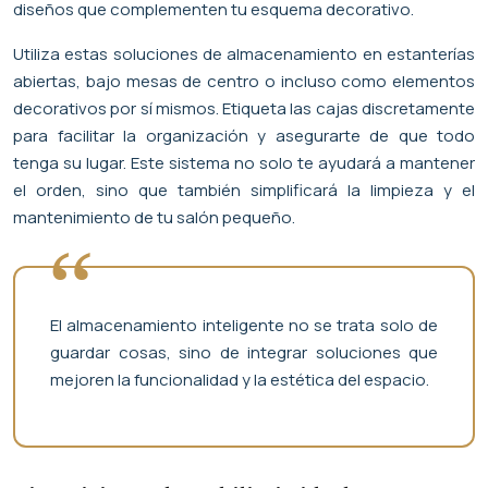
diseños que complementen tu esquema decorativo.
Utiliza estas soluciones de almacenamiento en estanterías
abiertas, bajo mesas de centro o incluso como elementos
decorativos por sí mismos. Etiqueta las cajas discretamente
para facilitar la organización y asegurarte de que todo
tenga su lugar. Este sistema no solo te ayudará a mantener
el orden, sino que también simplificará la limpieza y el
mantenimiento de tu salón pequeño.
El almacenamiento inteligente no se trata solo de
guardar cosas, sino de integrar soluciones que
mejoren la funcionalidad y la estética del espacio.