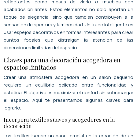
reflectantes como mesas de vidrio o muebles con
acabados brillantes. Estos elementos no solo aportan un
toque de elegancia, sino que también contribuyen a la
sensación de apertura y luminosidad. Un truco inteligente es
usar espejos decorativos en formas interesantes para crear
puntos focales que distraigan la atención de las
dimensiones limitadas del espacio.
Claves para una decoración acogedora en
espacios limitados
Crear una atmósfera acogedora en un salón pequeño
requiere un equilibrio delicado entre funcionalidad y
estética. El objetivo es maximizar el confort sin sobrecargar
el espacio. Aquí te presentamos algunas claves para
lograrlo.
Incorpora textiles suaves y acogedores en la
decoración
Los textiles juegan un papel crucial en la creación de un