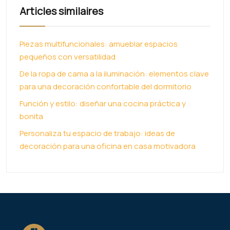
Articles similaires
Piezas multifuncionales: amueblar espacios
pequeños con versatilidad
De la ropa de cama a la iluminación: elementos clave
para una decoración confortable del dormitorio
Función y estilo: diseñar una cocina práctica y
bonita
Personaliza tu espacio de trabajo: ideas de
decoración para una oficina en casa motivadora