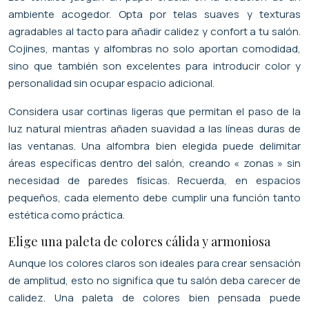
ambiente acogedor. Opta por telas suaves y texturas
agradables al tacto para añadir calidez y confort a tu salón.
Cojines, mantas y alfombras no solo aportan comodidad,
sino que también son excelentes para introducir color y
personalidad sin ocupar espacio adicional.
Considera usar cortinas ligeras que permitan el paso de la
luz natural mientras añaden suavidad a las líneas duras de
las ventanas. Una alfombra bien elegida puede delimitar
áreas específicas dentro del salón, creando « zonas » sin
necesidad de paredes físicas. Recuerda, en espacios
pequeños, cada elemento debe cumplir una función tanto
estética como práctica.
Elige una paleta de colores cálida y armoniosa
Aunque los colores claros son ideales para crear sensación
de amplitud, esto no significa que tu salón deba carecer de
calidez. Una paleta de colores bien pensada puede