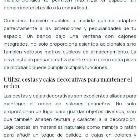
comprometer el estilo o la comodidad.
Considera también muebles a medida que se adapten
perfectamente a las dimensiones y peculiaridades de tu
espacio. Un banco bajo una ventana con cajones
integrados, no solo proporciona asientos adicionales sino
también valiosos metros cúbicos de almacenamiento. La
clave está en pensar creativamente sobre cómo cada pieza
de mobiliario puede cumplir múltiples funciones.
Utiliza cestas y cajas decorativas para mantener el
orden
Las cestas y cajas decorativas son excelentes aliadas para
mantener el orden en salones pequeños. No solo
proporcionan un lugar para guardar objetos diversos, sino
que también añaden textura y carácter a la decoración.
Elige cestas en materiales naturales como mimbre o ratán
para añadir un toque de calidez, o cajas en colores y