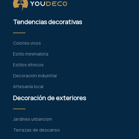
Tendencias decorativas
Colores vivos
Estilo minimalista
Estilos étnicos
Decoración industrial
Artesanía local
Decoración de exteriores
Jardines urbanosm
Terrazas de descanso