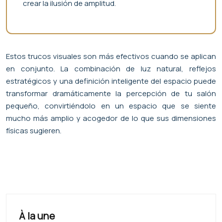
crear la ilusión de amplitud.
Estos trucos visuales son más efectivos cuando se aplican
en conjunto. La combinación de luz natural, reflejos
estratégicos y una definición inteligente del espacio puede
transformar dramáticamente la percepción de tu salón
pequeño, convirtiéndolo en un espacio que se siente
mucho más amplio y acogedor de lo que sus dimensiones
físicas sugieren.
À la une