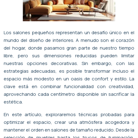
Los salones pequeños representan un desafío único en el
mundo del diseño de interiores. A menudo son el corazón
del hogar, donde pasamos gran parte de nuestro tiempo
libre, pero sus dimensiones reducidas pueden limitar
nuestras opciones decorativas. Sin embargo, con las
estrategias adecuadas, es posible transformar incluso el
espacio más modesto en un oasis de confort y estilo. La
clave está en combinar funcionalidad con creatividad,
aprovechando cada centímetro disponible sin sacrificar la
estética.
En este artículo, exploraremos técnicas probadas para
optimizar el espacio, crear una atmósfera acogedora y
mantener el orden en salones de tamaño reducido. Desde la
selección de muebles hasta los trucos de iluminación,