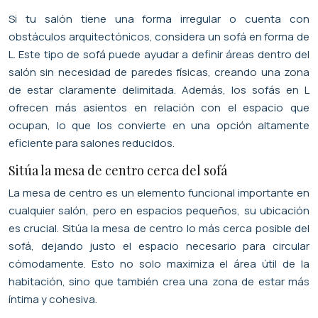
Si tu salón tiene una forma irregular o cuenta con
obstáculos arquitectónicos, considera un sofá en forma de
L. Este tipo de sofá puede ayudar a definir áreas dentro del
salón sin necesidad de paredes físicas, creando una zona
de estar claramente delimitada. Además, los sofás en L
ofrecen más asientos en relación con el espacio que
ocupan, lo que los convierte en una opción altamente
eficiente para salones reducidos.
Sitúa la mesa de centro cerca del sofá
La mesa de centro es un elemento funcional importante en
cualquier salón, pero en espacios pequeños, su ubicación
es crucial. Sitúa la mesa de centro lo más cerca posible del
sofá, dejando justo el espacio necesario para circular
cómodamente. Esto no solo maximiza el área útil de la
habitación, sino que también crea una zona de estar más
íntima y cohesiva.