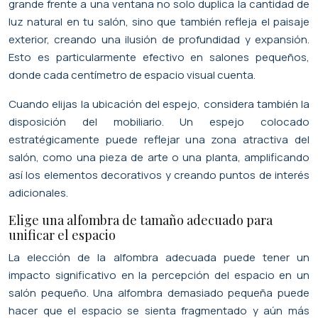
grande frente a una ventana no solo duplica la cantidad de
luz natural en tu salón, sino que también refleja el paisaje
exterior, creando una ilusión de profundidad y expansión.
Esto es particularmente efectivo en salones pequeños,
donde cada centímetro de espacio visual cuenta.
Cuando elijas la ubicación del espejo, considera también la
disposición del mobiliario. Un espejo colocado
estratégicamente puede reflejar una zona atractiva del
salón, como una pieza de arte o una planta, amplificando
así los elementos decorativos y creando puntos de interés
adicionales.
Elige una alfombra de tamaño adecuado para
unificar el espacio
La elección de la alfombra adecuada puede tener un
impacto significativo en la percepción del espacio en un
salón pequeño. Una alfombra demasiado pequeña puede
hacer que el espacio se sienta fragmentado y aún más