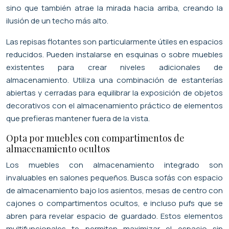
sino que también atrae la mirada hacia arriba, creando la
ilusión de un techo más alto.
Las repisas flotantes son particularmente útiles en espacios
reducidos. Pueden instalarse en esquinas o sobre muebles
existentes para crear niveles adicionales de
almacenamiento. Utiliza una combinación de estanterías
abiertas y cerradas para equilibrar la exposición de objetos
decorativos con el almacenamiento práctico de elementos
que prefieras mantener fuera de la vista.
Opta por muebles con compartimentos de
almacenamiento ocultos
Los muebles con almacenamiento integrado son
invaluables en salones pequeños. Busca sofás con espacio
de almacenamiento bajo los asientos, mesas de centro con
cajones o compartimentos ocultos, e incluso pufs que se
abren para revelar espacio de guardado. Estos elementos
multifuncionales te permiten maximizar el espacio sin