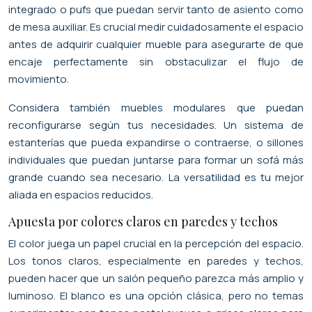
integrado o pufs que puedan servir tanto de asiento como
de mesa auxiliar. Es crucial medir cuidadosamente el espacio
antes de adquirir cualquier mueble para asegurarte de que
encaje perfectamente sin obstaculizar el flujo de
movimiento.
Considera también muebles modulares que puedan
reconfigurarse según tus necesidades. Un sistema de
estanterías que pueda expandirse o contraerse, o sillones
individuales que puedan juntarse para formar un sofá más
grande cuando sea necesario. La versatilidad es tu mejor
aliada en espacios reducidos.
Apuesta por colores claros en paredes y techos
El color juega un papel crucial en la percepción del espacio.
Los tonos claros, especialmente en paredes y techos,
pueden hacer que un salón pequeño parezca más amplio y
luminoso. El blanco es una opción clásica, pero no temas