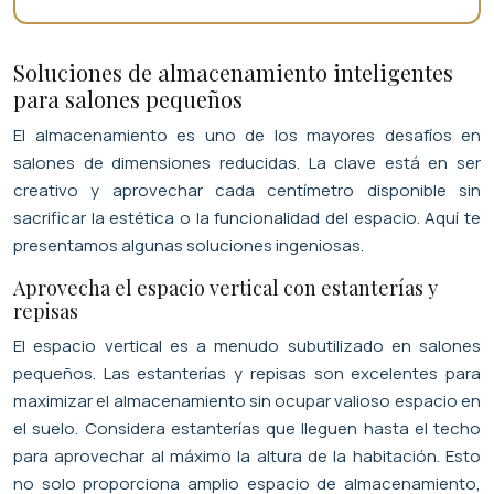
Soluciones de almacenamiento inteligentes
para salones pequeños
El almacenamiento es uno de los mayores desafíos en
salones de dimensiones reducidas. La clave está en ser
creativo y aprovechar cada centímetro disponible sin
sacrificar la estética o la funcionalidad del espacio. Aquí te
presentamos algunas soluciones ingeniosas.
Aprovecha el espacio vertical con estanterías y
repisas
El espacio vertical es a menudo subutilizado en salones
pequeños. Las estanterías y repisas son excelentes para
maximizar el almacenamiento sin ocupar valioso espacio en
el suelo. Considera estanterías que lleguen hasta el techo
para aprovechar al máximo la altura de la habitación. Esto
no solo proporciona amplio espacio de almacenamiento,