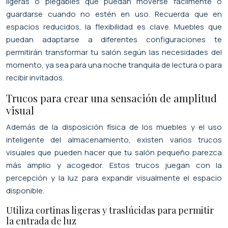
ligeras o plegables que puedan moverse fácilmente o
guardarse cuando no estén en uso. Recuerda que en
espacios reducidos, la flexibilidad es clave. Muebles que
puedan adaptarse a diferentes configuraciones te
permitirán transformar tu salón según las necesidades del
momento, ya sea para una noche tranquila de lectura o para
recibir invitados.
Trucos para crear una sensación de amplitud
visual
Además de la disposición física de los muebles y el uso
inteligente del almacenamiento, existen varios trucos
visuales que pueden hacer que tu salón pequeño parezca
más amplio y acogedor. Estos trucos juegan con la
percepción y la luz para expandir visualmente el espacio
disponible.
Utiliza cortinas ligeras y traslúcidas para permitir
la entrada de luz