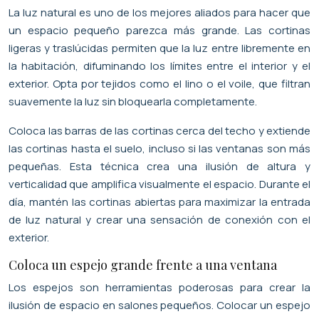
La luz natural es uno de los mejores aliados para hacer que
un espacio pequeño parezca más grande. Las cortinas
ligeras y traslúcidas permiten que la luz entre libremente en
la habitación, difuminando los límites entre el interior y el
exterior. Opta por tejidos como el lino o el voile, que filtran
suavemente la luz sin bloquearla completamente.
Coloca las barras de las cortinas cerca del techo y extiende
las cortinas hasta el suelo, incluso si las ventanas son más
pequeñas. Esta técnica crea una ilusión de altura y
verticalidad que amplifica visualmente el espacio. Durante el
día, mantén las cortinas abiertas para maximizar la entrada
de luz natural y crear una sensación de conexión con el
exterior.
Coloca un espejo grande frente a una ventana
Los espejos son herramientas poderosas para crear la
ilusión de espacio en salones pequeños. Colocar un espejo