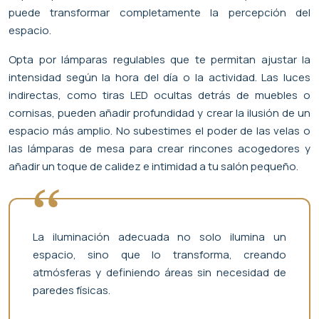
puede transformar completamente la percepción del
espacio.
Opta por lámparas regulables que te permitan ajustar la
intensidad según la hora del día o la actividad. Las luces
indirectas, como tiras LED ocultas detrás de muebles o
cornisas, pueden añadir profundidad y crear la ilusión de un
espacio más amplio. No subestimes el poder de las velas o
las lámparas de mesa para crear rincones acogedores y
añadir un toque de calidez e intimidad a tu salón pequeño.
La iluminación adecuada no solo ilumina un
espacio, sino que lo transforma, creando
atmósferas y definiendo áreas sin necesidad de
paredes físicas.