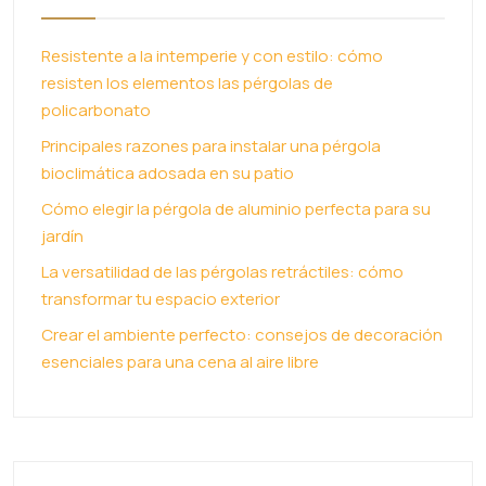
Resistente a la intemperie y con estilo: cómo
resisten los elementos las pérgolas de
policarbonato
Principales razones para instalar una pérgola
bioclimática adosada en su patio
Cómo elegir la pérgola de aluminio perfecta para su
jardín
La versatilidad de las pérgolas retráctiles: cómo
transformar tu espacio exterior
Crear el ambiente perfecto: consejos de decoración
esenciales para una cena al aire libre