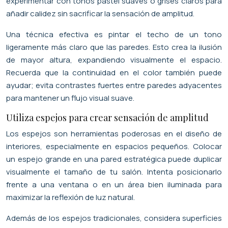
experimentar con tonos pastel suaves o grises claros para
añadir calidez sin sacrificar la sensación de amplitud.
Una técnica efectiva es pintar el techo de un tono
ligeramente más claro que las paredes. Esto crea la ilusión
de mayor altura, expandiendo visualmente el espacio.
Recuerda que la continuidad en el color también puede
ayudar; evita contrastes fuertes entre paredes adyacentes
para mantener un flujo visual suave.
Utiliza espejos para crear sensación de amplitud
Los espejos son herramientas poderosas en el diseño de
interiores, especialmente en espacios pequeños. Colocar
un espejo grande en una pared estratégica puede duplicar
visualmente el tamaño de tu salón. Intenta posicionarlo
frente a una ventana o en un área bien iluminada para
maximizar la reflexión de luz natural.
Además de los espejos tradicionales, considera superficies