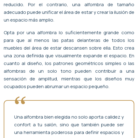
reducido. Por el contrario, una alfombra de tamaño
adecuado puede unificar el área de estar y crear la ilusión de
un espacio más amplio.
Opta por una alfombra lo suficientemente grande como
para que al menos las patas delanteras de todos los
muebles del área de estar descansen sobre ella. Esto crea
una zona definida que visualmente expande el espacio. En
cuanto al diseño, los patrones geométricos simples o las
alfombras de un solo tono pueden contribuir a una
sensación de amplitud, mientras que los diseños muy
ocupados pueden abrumar un espacio pequeño.
Una alfombra bien elegida no solo aporta calidez y
confort a tu salón, sino que también puede ser
una herramienta poderosa para definir espacios y