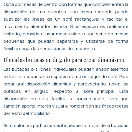
Opta por mesas de centro con formas que complementen la
disposición de tus asientos. Una mesa redonda puede
suavizar las líneas de un sofá rectangular y facilitar el
movimiento alrededor de ella. Si el espacio es realmente
limitado, considera usar mesas nido o una serie de mesas
pequeñas que puedan separarse y utilizarse de forma
flexible según las necesidades del momento.
Ubica las butacas en ángulo para crear dinamismo
Las butacas o sillones individuales pueden añadir asientos
extra sin ocupar tanto espacio como un segundo sofá. Para
crear una disposición dinámica y aprovechada, ubica las
butacas en ángulo respecto al sofá principal. Esta
disposición no solo facilita la conversación, sino que
también aporta interés visual al romper con las líneas rectas
del resto del mobiliario.
Si tu salón es particularmente pequeño, considera butacas