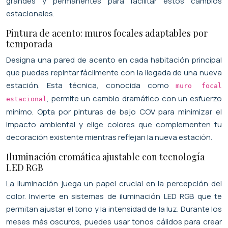
grandes y permanentes para facilitar estos cambios
estacionales.
Pintura de acento: muros focales adaptables por
temporada
Designa una pared de acento en cada habitación principal
que puedas repintar fácilmente con la llegada de una nueva
estación. Esta técnica, conocida como
muro focal
, permite un cambio dramático con un esfuerzo
estacional
mínimo. Opta por pinturas de bajo COV para minimizar el
impacto ambiental y elige colores que complementen tu
decoración existente mientras reflejan la nueva estación.
Iluminación cromática ajustable con tecnología
LED RGB
La iluminación juega un papel crucial en la percepción del
color. Invierte en sistemas de iluminación LED RGB que te
permitan ajustar el tono y la intensidad de la luz. Durante los
meses más oscuros, puedes usar tonos cálidos para crear