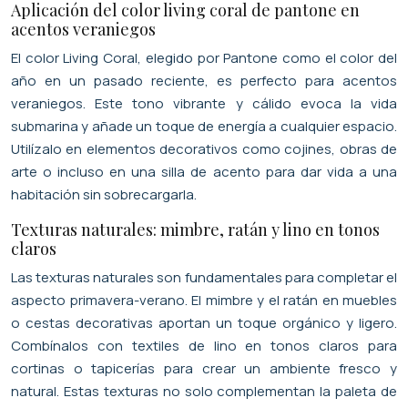
Aplicación del color living coral de pantone en
acentos veraniegos
El color Living Coral, elegido por Pantone como el color del
año en un pasado reciente, es perfecto para acentos
veraniegos. Este tono vibrante y cálido evoca la vida
submarina y añade un toque de energía a cualquier espacio.
Utilízalo en elementos decorativos como cojines, obras de
arte o incluso en una silla de acento para dar vida a una
habitación sin sobrecargarla.
Texturas naturales: mimbre, ratán y lino en tonos
claros
Las texturas naturales son fundamentales para completar el
aspecto primavera-verano. El mimbre y el ratán en muebles
o cestas decorativas aportan un toque orgánico y ligero.
Combínalos con textiles de lino en tonos claros para
cortinas o tapicerías para crear un ambiente fresco y
natural. Estas texturas no solo complementan la paleta de