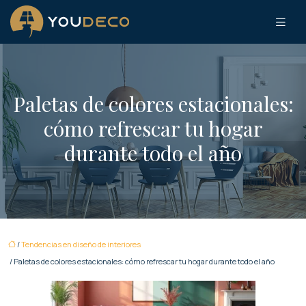
Paletas de colores estacionales:
cómo refrescar tu hogar
durante todo el año
/
Tendencias en diseño de interiores
/ Paletas de colores estacionales: cómo refrescar tu hogar durante todo el año