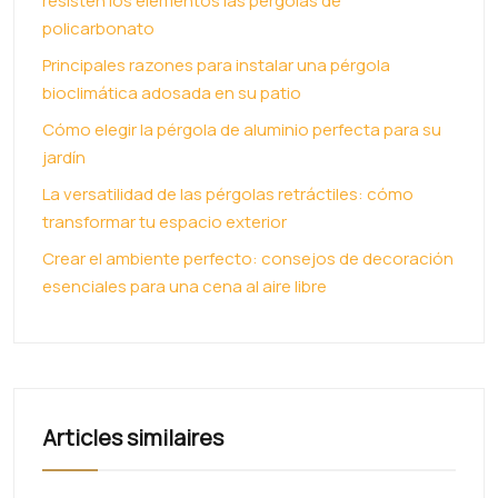
resisten los elementos las pérgolas de
policarbonato
Principales razones para instalar una pérgola
bioclimática adosada en su patio
Cómo elegir la pérgola de aluminio perfecta para su
jardín
La versatilidad de las pérgolas retráctiles: cómo
transformar tu espacio exterior
Crear el ambiente perfecto: consejos de decoración
esenciales para una cena al aire libre
Articles similaires