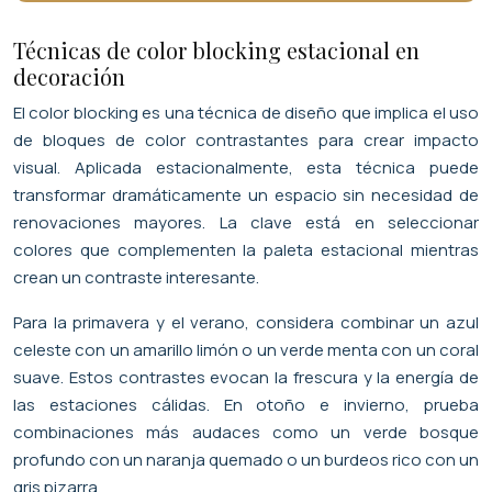
Técnicas de color blocking estacional en
decoración
El color blocking es una técnica de diseño que implica el uso
de bloques de color contrastantes para crear impacto
visual. Aplicada estacionalmente, esta técnica puede
transformar dramáticamente un espacio sin necesidad de
renovaciones mayores. La clave está en seleccionar
colores que complementen la paleta estacional mientras
crean un contraste interesante.
Para la primavera y el verano, considera combinar un azul
celeste con un amarillo limón o un verde menta con un coral
suave. Estos contrastes evocan la frescura y la energía de
las estaciones cálidas. En otoño e invierno, prueba
combinaciones más audaces como un verde bosque
profundo con un naranja quemado o un burdeos rico con un
gris pizarra.