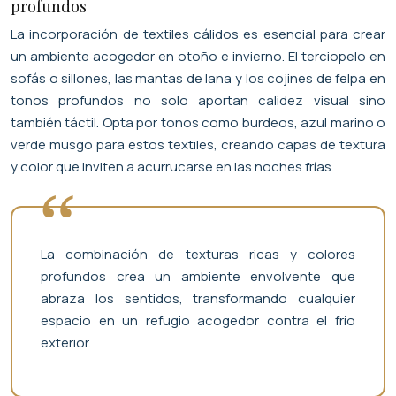
profundos
La incorporación de textiles cálidos es esencial para crear
un ambiente acogedor en otoño e invierno. El terciopelo en
sofás o sillones, las mantas de lana y los cojines de felpa en
tonos profundos no solo aportan calidez visual sino
también táctil. Opta por tonos como burdeos, azul marino o
verde musgo para estos textiles, creando capas de textura
y color que inviten a acurrucarse en las noches frías.
La combinación de texturas ricas y colores
profundos crea un ambiente envolvente que
abraza los sentidos, transformando cualquier
espacio en un refugio acogedor contra el frío
exterior.