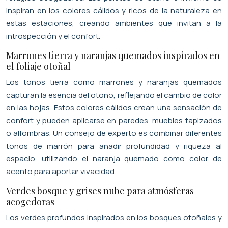
inspiran en los colores cálidos y ricos de la naturaleza en
estas estaciones, creando ambientes que invitan a la
introspección y el confort.
Marrones tierra y naranjas quemados inspirados en
el foliaje otoñal
Los tonos tierra como marrones y naranjas quemados
capturan la esencia del otoño, reflejando el cambio de color
en las hojas. Estos colores cálidos crean una sensación de
confort y pueden aplicarse en paredes, muebles tapizados
o alfombras. Un consejo de experto es combinar diferentes
tonos de marrón para añadir profundidad y riqueza al
espacio, utilizando el naranja quemado como color de
acento para aportar vivacidad.
Verdes bosque y grises nube para atmósferas
acogedoras
Los verdes profundos inspirados en los bosques otoñales y