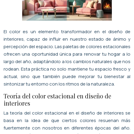
El color es un elemento transformador en el diseño de
interiores, capaz de influir en nuestro estado de ánimo y
percepción del espacio. Las paletas de colores estacionales
ofrecen una oportunidad única para renovar tu hogar a lo
largo del año, adaptándolo a los cambios naturales que nos
rodean. Esta práctica no solo mantiene tu espacio fresco y
actual, sino que también puede mejorar tu bienestar al
sintonizar tu entorno con los ritmos de la naturaleza.
Teoría del color estacional en diseño de
interiores
La teoría del color estacional en el diseño de interiores se
basa en la idea de que ciertos colores resuenan más
fuertemente con nosotros en diferentes épocas del año.