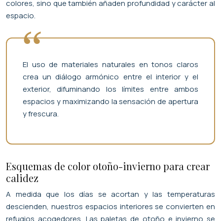
colores, sino que también añaden profundidad y carácter al
espacio.
El uso de materiales naturales en tonos claros
crea un diálogo armónico entre el interior y el
exterior, difuminando los límites entre ambos
espacios y maximizando la sensación de apertura
y frescura.
Esquemas de color otoño-invierno para crear
calidez
A medida que los días se acortan y las temperaturas
descienden, nuestros espacios interiores se convierten en
refugios acogedores. Las paletas de otoño e invierno se