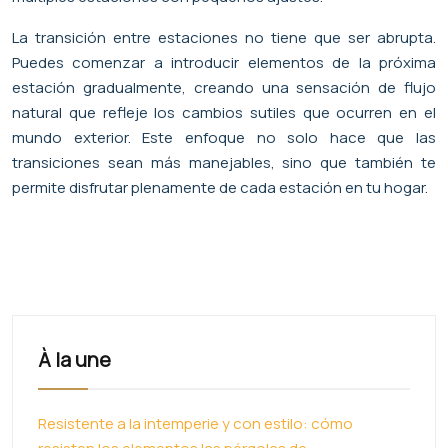
La transición entre estaciones no tiene que ser abrupta.
Puedes comenzar a introducir elementos de la próxima
estación gradualmente, creando una sensación de flujo
natural que refleje los cambios sutiles que ocurren en el
mundo exterior. Este enfoque no solo hace que las
transiciones sean más manejables, sino que también te
permite disfrutar plenamente de cada estación en tu hogar.
À la une
Resistente a la intemperie y con estilo: cómo