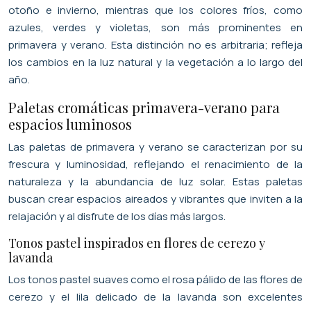
otoño e invierno, mientras que los colores fríos, como
azules, verdes y violetas, son más prominentes en
primavera y verano. Esta distinción no es arbitraria; refleja
los cambios en la luz natural y la vegetación a lo largo del
año.
Paletas cromáticas primavera-verano para
espacios luminosos
Las paletas de primavera y verano se caracterizan por su
frescura y luminosidad, reflejando el renacimiento de la
naturaleza y la abundancia de luz solar. Estas paletas
buscan crear espacios aireados y vibrantes que inviten a la
relajación y al disfrute de los días más largos.
Tonos pastel inspirados en flores de cerezo y
lavanda
Los tonos pastel suaves como el rosa pálido de las flores de
cerezo y el lila delicado de la lavanda son excelentes