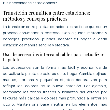
tus necesidades estacionales?
Transición cromática entre estaciones:
métodos y consejos prácticos
La transición entre paletas estacionales no tiene que ser un
proceso abrumador o costoso. Con algunos métodos y
consejos prácticos, puedes adaptar tu hogar a cada
estación de manera sencilla y efectiva.
Uso de accesorios intercambiables para actualizar
la paleta
Los accesorios son la forma más fácil y económica de
actualizar la paleta de colores de tu hogar. Cambia cojines,
mantas, cortinas y pequeños objetos decorativos para
reflejar los colores de la nueva estación. Por ejemplo,
reemplaza los tonos frescos y brillantes del verano por
texturas más cálidas y colores más profundos al entrar en
otoño. Mantén una base neutral en los elementos más