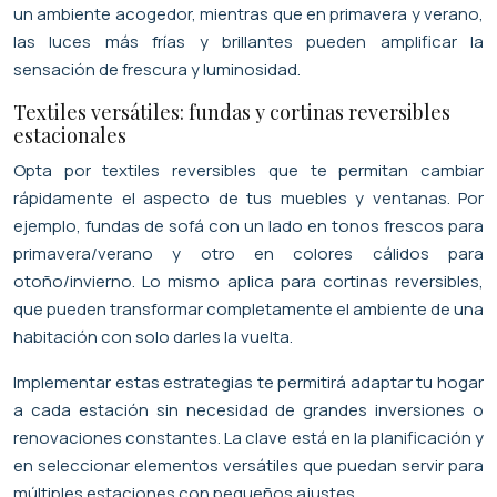
un ambiente acogedor, mientras que en primavera y verano,
las luces más frías y brillantes pueden amplificar la
sensación de frescura y luminosidad.
Textiles versátiles: fundas y cortinas reversibles
estacionales
Opta por textiles reversibles que te permitan cambiar
rápidamente el aspecto de tus muebles y ventanas. Por
ejemplo, fundas de sofá con un lado en tonos frescos para
primavera/verano y otro en colores cálidos para
otoño/invierno. Lo mismo aplica para cortinas reversibles,
que pueden transformar completamente el ambiente de una
habitación con solo darles la vuelta.
Implementar estas estrategias te permitirá adaptar tu hogar
a cada estación sin necesidad de grandes inversiones o
renovaciones constantes. La clave está en la planificación y
en seleccionar elementos versátiles que puedan servir para
múltiples estaciones con pequeños ajustes.