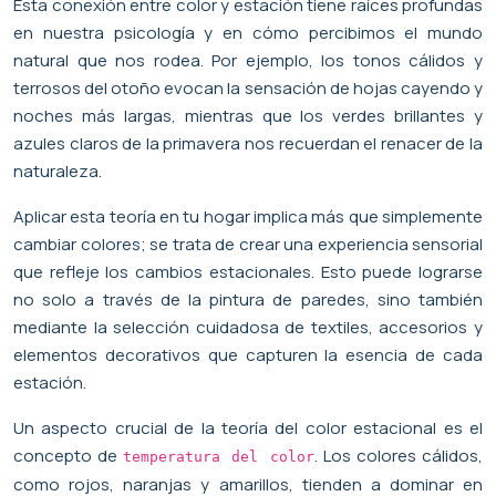
Esta conexión entre color y estación tiene raíces profundas
en nuestra psicología y en cómo percibimos el mundo
natural que nos rodea. Por ejemplo, los tonos cálidos y
terrosos del otoño evocan la sensación de hojas cayendo y
noches más largas, mientras que los verdes brillantes y
azules claros de la primavera nos recuerdan el renacer de la
naturaleza.
Aplicar esta teoría en tu hogar implica más que simplemente
cambiar colores; se trata de crear una experiencia sensorial
que refleje los cambios estacionales. Esto puede lograrse
no solo a través de la pintura de paredes, sino también
mediante la selección cuidadosa de textiles, accesorios y
elementos decorativos que capturen la esencia de cada
estación.
Un aspecto crucial de la teoría del color estacional es el
concepto de
. Los colores cálidos,
temperatura del color
como rojos, naranjas y amarillos, tienden a dominar en