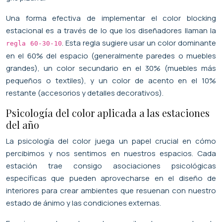
Una forma efectiva de implementar el color blocking
estacional es a través de lo que los diseñadores llaman la
. Esta regla sugiere usar un color dominante
regla 60-30-10
en el 60% del espacio (generalmente paredes o muebles
grandes), un color secundario en el 30% (muebles más
pequeños o textiles), y un color de acento en el 10%
restante (accesorios y detalles decorativos).
Psicología del color aplicada a las estaciones
del año
La psicología del color juega un papel crucial en cómo
percibimos y nos sentimos en nuestros espacios. Cada
estación trae consigo asociaciones psicológicas
específicas que pueden aprovecharse en el diseño de
interiores para crear ambientes que resuenan con nuestro
estado de ánimo y las condiciones externas.