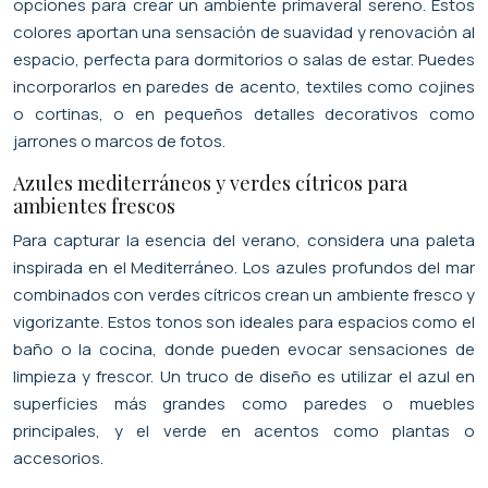
opciones para crear un ambiente primaveral sereno. Estos
colores aportan una sensación de suavidad y renovación al
espacio, perfecta para dormitorios o salas de estar. Puedes
incorporarlos en paredes de acento, textiles como cojines
o cortinas, o en pequeños detalles decorativos como
jarrones o marcos de fotos.
Azules mediterráneos y verdes cítricos para
ambientes frescos
Para capturar la esencia del verano, considera una paleta
inspirada en el Mediterráneo. Los azules profundos del mar
combinados con verdes cítricos crean un ambiente fresco y
vigorizante. Estos tonos son ideales para espacios como el
baño o la cocina, donde pueden evocar sensaciones de
limpieza y frescor. Un truco de diseño es utilizar el azul en
superficies más grandes como paredes o muebles
principales, y el verde en acentos como plantas o
accesorios.