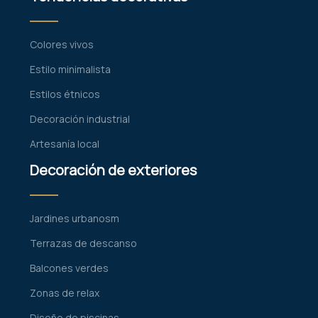
Colores vivos
Estilo minimalista
Estilos étnicos
Decoración industrial
Artesanía local
Decoración de exteriores
Jardines urbanosm
Terrazas de descanso
Balcones verdes
Zonas de relax
Diseño de piscinas